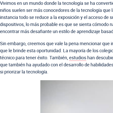
Vivimos en un mundo donde la tecnología se ha converti
niños suelen ser más conocedores de la tecnología que la
instancia todo se reduce a la exposición y el acceso de su
dispositivos, lo más probable es que se sienta cómodo n
encontrar más desafiante un estilo de aprendizaje basad
Sin embargo, creemos que vale la pena mencionar que incl
que le brinde esta oportunidad. La mayoría de los colegi
técnico para tener éxito. También,
estudios
han descubier
que también ha ayudado con el desarrollo de habilidades cr
si priorizar la tecnología.