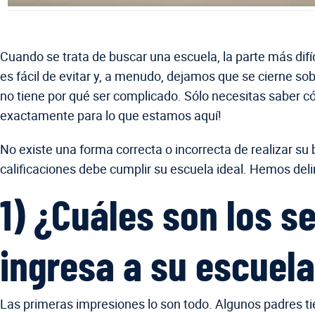
Cuando se trata de buscar una escuela, la parte más di
es fácil de evitar y, a menudo, dejamos que se cierne so
no tiene por qué ser complicado. Sólo necesitas saber 
exactamente para lo que estamos aquí!
No existe una forma correcta o incorrecta de realizar su
calificaciones debe cumplir su escuela ideal. Hemos de
1) ¿Cuáles son los 
ingresa a su escuela
Las primeras impresiones lo son todo. Algunos padres ti