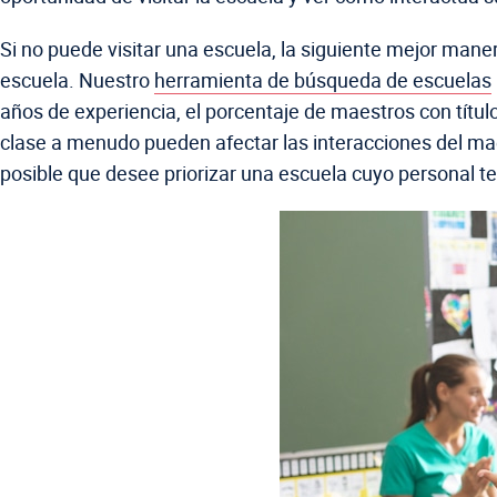
Si no puede visitar una escuela, la siguiente mejor maner
escuela. Nuestro
herramienta de búsqueda de escuelas
años de experiencia, el porcentaje de maestros con tít
clase a menudo pueden afectar las interacciones del maes
posible que desee priorizar una escuela cuyo personal 