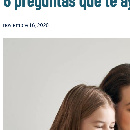
6 preguntas que te a
noviembre 16, 2020