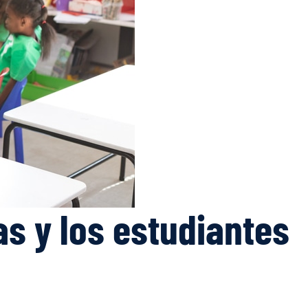
as y los estudiantes