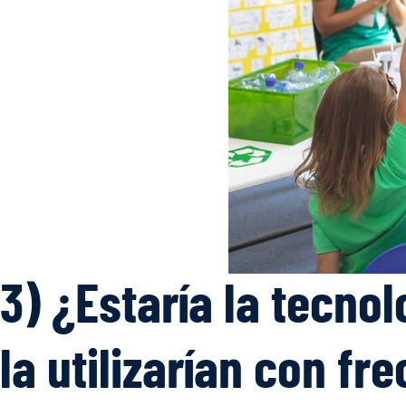
3) ¿Estaría la tecnol
la utilizarían con fr