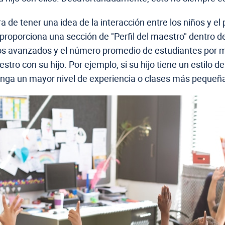
a de tener una idea de la interacción entre los niños y e
proporciona una sección de "Perfil del maestro" dentro de
ulos avanzados y el número promedio de estudiantes por 
tro con su hijo. Por ejemplo, si su hijo tiene un estilo
tenga un mayor nivel de experiencia o clases más pequeñ