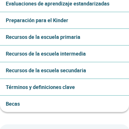
Evaluaciones de aprendizaje estandarizadas
Preparación para el Kinder
Recursos de la escuela primaria
Recursos de la escuela intermedia
Recursos de la escuela secundaria
Términos y definiciones clave
Becas