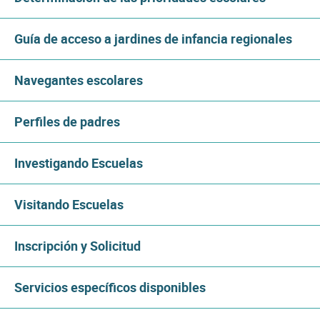
Guía de acceso a jardines de infancia regionales
Navegantes escolares
Perfiles de padres
Investigando Escuelas
Visitando Escuelas
Inscripción y Solicitud
Servicios específicos disponibles