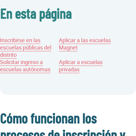
En esta página
Inscribirse en las
Aplicar a las escuelas
escuelas públicas del
Magnet
distrito
Solicitar ingreso a
Aplicar a escuelas
escuelas autónomas
privadas
Cómo funcionan los
procesos de inscripción y