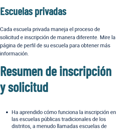
Escuelas privadas
Cada escuela privada maneja el proceso de
solicitud e inscripción de manera diferente. Mire la
página de perfil de su escuela para obtener más
información.
Resumen de inscripción
y solicitud
Ha aprendido cómo funciona la inscripción en
las escuelas públicas tradicionales de los
distritos, a menudo llamadas escuelas de