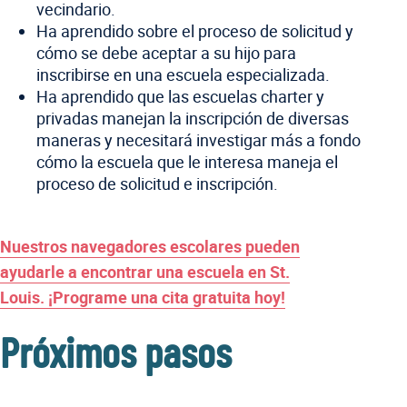
vecindario.
Ha aprendido sobre el proceso de solicitud y
cómo se debe aceptar a su hijo para
inscribirse en una escuela especializada.
Ha aprendido que las escuelas charter y
privadas manejan la inscripción de diversas
maneras y necesitará investigar más a fondo
cómo la escuela que le interesa maneja el
proceso de solicitud e inscripción.
Nuestros navegadores escolares pueden
ayudarle a encontrar una escuela en St.
Louis. ¡Programe una cita gratuita hoy!
Próximos pasos