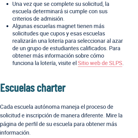
Una vez que se complete su solicitud, la
escuela determinará si cumple con sus
criterios de admisión.
Algunas escuelas magnet tienen más
solicitudes que cupos y esas escuelas
realizarán una lotería para seleccionar al azar
de un grupo de estudiantes calificados. Para
obtener más información sobre cómo
funciona la lotería, visite el
Sitio web de SLPS
.
Escuelas charter
Cada escuela autónoma maneja el proceso de
solicitud e inscripción de manera diferente. Mire la
página de perfil de su escuela para obtener más
información.