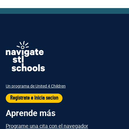
Un programa de United 4 Children
Registrate e inicia secion
Aprende más
Programe una cita con el navegador