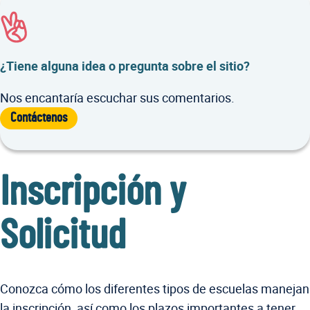
¿Tiene alguna idea o pregunta sobre el sitio?
Nos encantaría escuchar sus comentarios.
Contáctenos
Inscripción y
Solicitud
Conozca cómo los diferentes tipos de escuelas manejan
la inscripción, así como los plazos importantes a tener