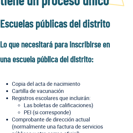
tiene un proceso único
Escuelas públicas del distrito
Lo que necesitará para inscribirse en
una escuela pública del distrito:
Copia del acta de nacimiento
Cartilla de vacunación
Registros escolares que incluirán:
Las boletas de calificaciones)
PEI (si corresponde)
Comprobante de dirección actual
(normalmente una factura de servicios