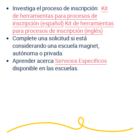
Investiga el proceso de inscripción:
Kit
de herramientas para procesos de
inscripción (español)
Kit de herramientas
para procesos de inscripción (inglés)
Complete una solicitud si está
considerando una escuela magnet,
autónoma o privada.
Aprender acerca
Servicios Específicos
disponible en las escuelas.