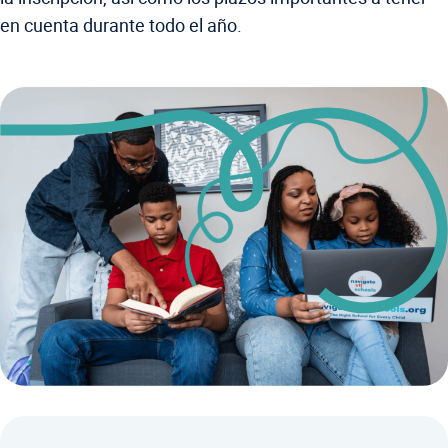
en cuenta durante todo el año.