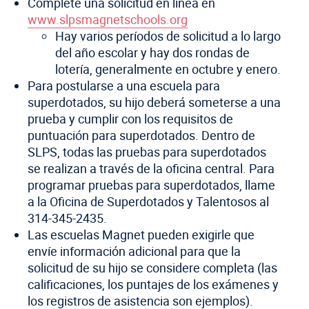
Complete una solicitud en línea en
www.slpsmagnetschools.org
Hay varios períodos de solicitud a lo largo
del año escolar y hay dos rondas de
lotería, generalmente en octubre y enero.
Para postularse a una escuela para
superdotados, su hijo deberá someterse a una
prueba y cumplir con los requisitos de
puntuación para superdotados. Dentro de
SLPS, todas las pruebas para superdotados
se realizan a través de la oficina central. Para
programar pruebas para superdotados, llame
a la Oficina de Superdotados y Talentosos al
314-345-2435.
Las escuelas Magnet pueden exigirle que
envíe información adicional para que la
solicitud de su hijo se considere completa (las
calificaciones, los puntajes de los exámenes y
los registros de asistencia son ejemplos).