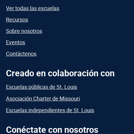
Ver todas las escuelas
Recursos
Sobre nosotros
Eventos
Contáctenos
Creado en colaboración con
Escuelas públicas de St. Louis
Asociación Charter de Missouri
Escuelas independientes de St. Louis
Conéctate con nosotros