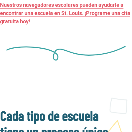
Nuestros navegadores escolares pueden ayudarle a
encontrar una escuela en St. Louis. ¡Programe una cita
gratuita hoy!
Cada tipo de escuela