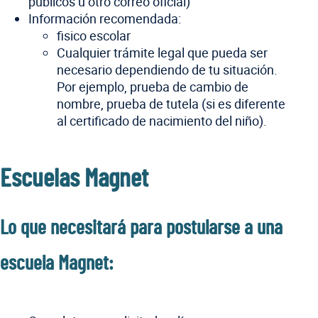
públicos u otro correo oficial)
Información recomendada:
fisico escolar
Cualquier trámite legal que pueda ser
necesario dependiendo de tu situación.
Por ejemplo, prueba de cambio de
nombre, prueba de tutela (si es diferente
al certificado de nacimiento del niño).
Escuelas Magnet
Lo que necesitará para postularse a una
escuela Magnet: