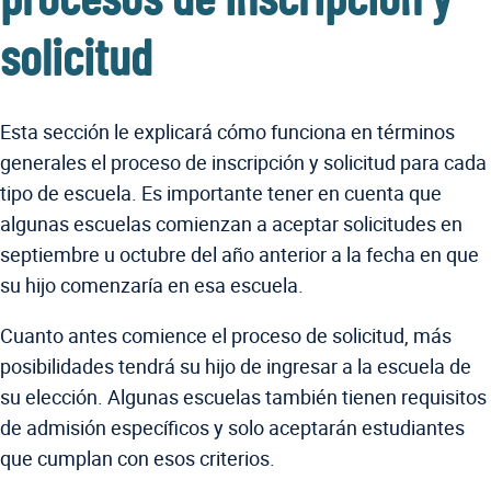
solicitud
Esta sección le explicará cómo funciona en términos
generales el proceso de inscripción y solicitud para cada
tipo de escuela. Es importante tener en cuenta que
algunas escuelas comienzan a aceptar solicitudes en
septiembre u octubre del año anterior a la fecha en que
su hijo comenzaría en esa escuela.
Cuanto antes comience el proceso de solicitud, más
posibilidades tendrá su hijo de ingresar a la escuela de
su elección. Algunas escuelas también tienen requisitos
de admisión específicos y solo aceptarán estudiantes
que cumplan con esos criterios.