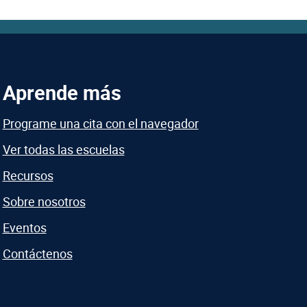
Aprende más
Programe una cita con el navegador
Ver todas las escuelas
Recursos
Sobre nosotros
Eventos
Contáctenos