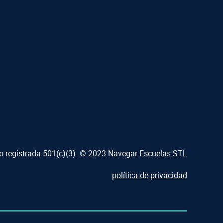
ro registrada 501(c)(3). © 2023 Navegar Escuelas STL
política de privacidad