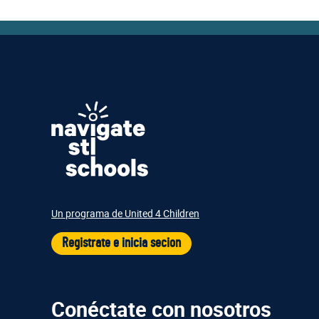
Un programa de United 4 Children
Registrate e inicia secion
Conéctate con nosotros