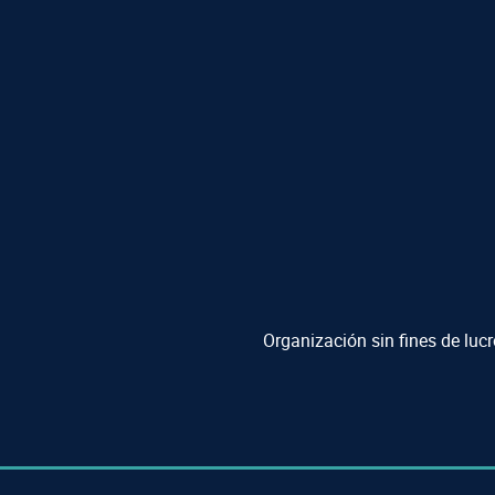
Organización sin fines de luc