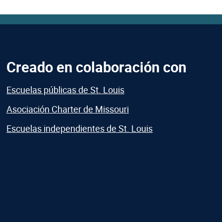
Creado en colaboración con
Escuelas públicas de St. Louis
Asociación Charter de Missouri
Escuelas independientes de St. Louis