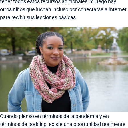
tener todos estos recursos adicionales. Y luego hay
otros niños que luchan incluso por conectarse a Internet
para recibir sus lecciones básicas.
Cuando pienso en términos de la pandemia y en
términos de podding, existe una oportunidad realmente