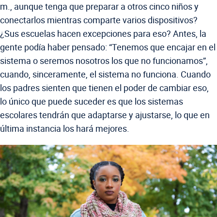
m., aunque tenga que preparar a otros cinco niños y
conectarlos mientras comparte varios dispositivos?
¿Sus escuelas hacen excepciones para eso? Antes, la
gente podía haber pensado: “Tenemos que encajar en el
sistema o seremos nosotros los que no funcionamos”,
cuando, sinceramente, el sistema no funciona. Cuando
los padres sienten que tienen el poder de cambiar eso,
lo único que puede suceder es que los sistemas
escolares tendrán que adaptarse y ajustarse, lo que en
última instancia los hará mejores.