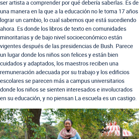
ser artista a comprender por qué debería saberlas. Es de
una manera en la que a la educación no le toma 17 años
lograr un cambio, lo cual sabemos que está sucediendo
ahora. Es donde los libros de texto en comunidades
minoritarias y de bajo nivel socioeconómico están
vigentes después de las presidencias de Bush. Parece
un lugar donde los niños son felices y están bien
cuidados y adaptados, los maestros reciben una
remuneración adecuada por su trabajo y los edificios
escolares se parecen más a campus universitarios
donde los niños se sienten interesados e involucrados
en su educación, y no piensan La escuela es un castigo.