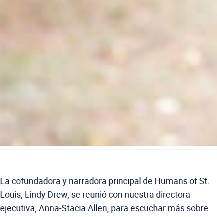
La cofundadora y narradora principal de Humans of St.
Louis, Lindy Drew, se reunió con nuestra directora
ejecutiva, Anna-Stacia Allen, para escuchar más sobre