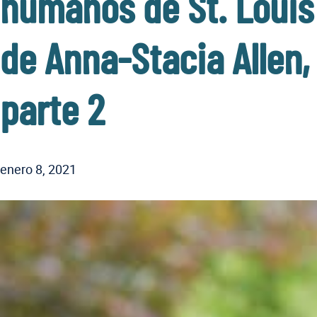
humanos de St. Louis
de Anna-Stacia Allen,
parte 2
enero 8, 2021