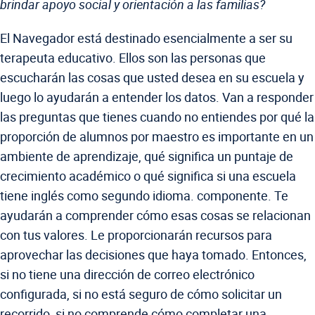
brindar apoyo social y orientación a las familias?
El Navegador está destinado esencialmente a ser su
terapeuta educativo. Ellos son las personas que
escucharán las cosas que usted desea en su escuela y
luego lo ayudarán a entender los datos. Van a responder
las preguntas que tienes cuando no entiendes por qué la
proporción de alumnos por maestro es importante en un
ambiente de aprendizaje, qué significa un puntaje de
crecimiento académico o qué significa si una escuela
tiene inglés como segundo idioma. componente. Te
ayudarán a comprender cómo esas cosas se relacionan
con tus valores. Le proporcionarán recursos para
aprovechar las decisiones que haya tomado. Entonces,
si no tiene una dirección de correo electrónico
configurada, si no está seguro de cómo solicitar un
recorrido, si no comprende cómo completar una