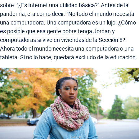
sobre: "¿Es Internet una utilidad básica?" Antes de la
pandemia, era como decir: “No todo el mundo necesita
una computadora. Una computadora es un lujo. ¿Cómo
es posible que esa gente pobre tenga Jordan y
computadoras si vive en viviendas de la Sección 8?
Ahora todo el mundo necesita una computadora o una
tableta. Si no lo hace, quedará excluido de la educación.