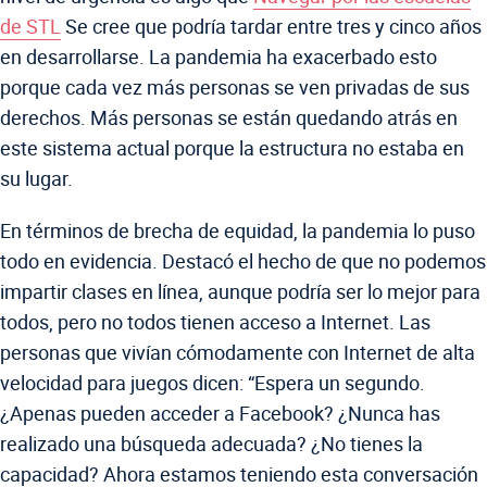
de STL
Se cree que podría tardar entre tres y cinco años
en desarrollarse. La pandemia ha exacerbado esto
porque cada vez más personas se ven privadas de sus
derechos. Más personas se están quedando atrás en
este sistema actual porque la estructura no estaba en
su lugar.
En términos de brecha de equidad, la pandemia lo puso
todo en evidencia. Destacó el hecho de que no podemos
impartir clases en línea, aunque podría ser lo mejor para
todos, pero no todos tienen acceso a Internet. Las
personas que vivían cómodamente con Internet de alta
velocidad para juegos dicen: “Espera un segundo.
¿Apenas pueden acceder a Facebook? ¿Nunca has
realizado una búsqueda adecuada? ¿No tienes la
capacidad? Ahora estamos teniendo esta conversación