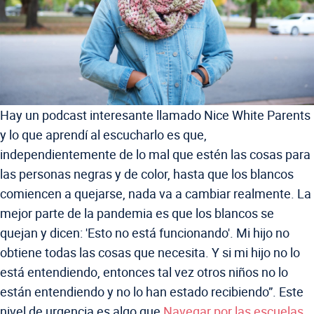
Hay un podcast interesante llamado Nice White Parents
y lo que aprendí al escucharlo es que,
independientemente de lo mal que estén las cosas para
las personas negras y de color, hasta que los blancos
comiencen a quejarse, nada va a cambiar realmente. La
mejor parte de la pandemia es que los blancos se
quejan y dicen: 'Esto no está funcionando'. Mi hijo no
obtiene todas las cosas que necesita. Y si mi hijo no lo
está entendiendo, entonces tal vez otros niños no lo
están entendiendo y no lo han estado recibiendo”. Este
nivel de urgencia es algo que
Navegar por las escuelas