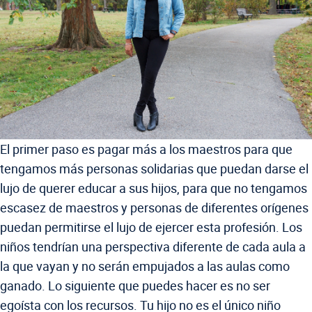
El primer paso es pagar más a los maestros para que
tengamos más personas solidarias que puedan darse el
lujo de querer educar a sus hijos, para que no tengamos
escasez de maestros y personas de diferentes orígenes
puedan permitirse el lujo de ejercer esta profesión. Los
niños tendrían una perspectiva diferente de cada aula a
la que vayan y no serán empujados a las aulas como
ganado. Lo siguiente que puedes hacer es no ser
egoísta con los recursos. Tu hijo no es el único niño