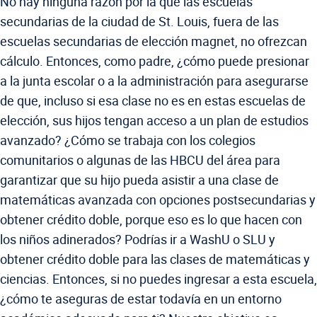
No hay ninguna razón por la que las escuelas
secundarias de la ciudad de St. Louis, fuera de las
escuelas secundarias de elección magnet, no ofrezcan
cálculo. Entonces, como padre, ¿cómo puede presionar
a la junta escolar o a la administración para asegurarse
de que, incluso si esa clase no es en estas escuelas de
elección, sus hijos tengan acceso a un plan de estudios
avanzado? ¿Cómo se trabaja con los colegios
comunitarios o algunas de las HBCU del área para
garantizar que su hijo pueda asistir a una clase de
matemáticas avanzada con opciones postsecundarias y
obtener crédito doble, porque eso es lo que hacen con
los niños adinerados? Podrías ir a WashU o SLU y
obtener crédito doble para las clases de matemáticas y
ciencias. Entonces, si no puedes ingresar a esta escuela,
¿cómo te aseguras de estar todavía en un entorno