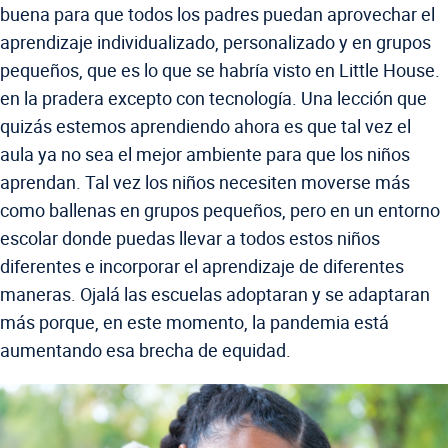
buena para que todos los padres puedan aprovechar el
aprendizaje individualizado, personalizado y en grupos
pequeños, que es lo que se habría visto en Little House.
en la pradera excepto con tecnología. Una lección que
quizás estemos aprendiendo ahora es que tal vez el
aula ya no sea el mejor ambiente para que los niños
aprendan. Tal vez los niños necesiten moverse más
como ballenas en grupos pequeños, pero en un entorno
escolar donde puedas llevar a todos estos niños
diferentes e incorporar el aprendizaje de diferentes
maneras. Ojalá las escuelas adoptaran y se adaptaran
más porque, en este momento, la pandemia está
aumentando esa brecha de equidad.