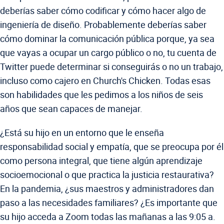
deberías saber cómo codificar y cómo hacer algo de
ingeniería de diseño. Probablemente deberías saber
cómo dominar la comunicación pública porque, ya sea
que vayas a ocupar un cargo público o no, tu cuenta de
Twitter puede determinar si conseguirás o no un trabajo,
incluso como cajero en Church's Chicken. Todas esas
son habilidades que les pedimos a los niños de seis
años que sean capaces de manejar.
¿Está su hijo en un entorno que le enseña
responsabilidad social y empatía, que se preocupa por él
como persona integral, que tiene algún aprendizaje
socioemocional o que practica la justicia restaurativa?
En la pandemia, ¿sus maestros y administradores dan
paso a las necesidades familiares? ¿Es importante que
su hijo acceda a Zoom todas las mañanas a las 9:05 a.