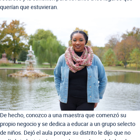
querían que estuvieran.
De hecho, conozco a una maestra que comenzó su
propio negocio y se dedica a educar a un grupo selecto
de niños. Dejó el aula porque su distrito le dijo que no