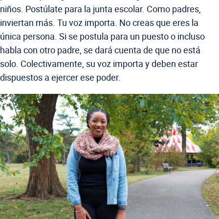
niños. Postúlate para la junta escolar. Como padres,
inviertan más. Tu voz importa. No creas que eres la
única persona. Si se postula para un puesto o incluso
habla con otro padre, se dará cuenta de que no está
solo. Colectivamente, su voz importa y deben estar
dispuestos a ejercer ese poder.