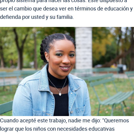
propio sistema para hacer las cosas. Esté dispuesto a
ser el cambio que desea ver en términos de educación y
defienda por usted y su familia.
Cuando acepté este trabajo, nadie me dijo: "Queremos
lograr que los niños con necesidades educativas