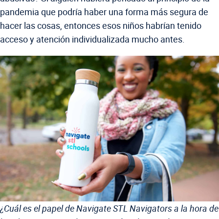
pandemia que podría haber una forma más segura de
hacer las cosas, entonces esos niños habrían tenido
acceso y atención individualizada mucho antes.
¿Cuál es el papel de Navigate STL Navigators a la hora de