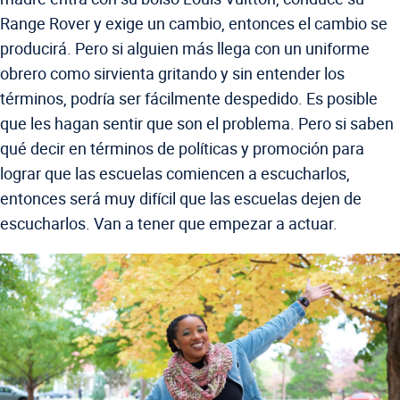
Range Rover y exige un cambio, entonces el cambio se
producirá. Pero si alguien más llega con un uniforme
obrero como sirvienta gritando y sin entender los
términos, podría ser fácilmente despedido. Es posible
que les hagan sentir que son el problema. Pero si saben
qué decir en términos de políticas y promoción para
lograr que las escuelas comiencen a escucharlos,
entonces será muy difícil que las escuelas dejen de
escucharlos. Van a tener que empezar a actuar.