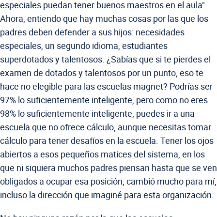
especiales puedan tener buenos maestros en el aula".
Ahora, entiendo que hay muchas cosas por las que los
padres deben defender a sus hijos: necesidades
especiales, un segundo idioma, estudiantes
superdotados y talentosos. ¿Sabías que si te pierdes el
examen de dotados y talentosos por un punto, eso te
hace no elegible para las escuelas magnet? Podrías ser
97% lo suficientemente inteligente, pero como no eres
98% lo suficientemente inteligente, puedes ir a una
escuela que no ofrece cálculo, aunque necesitas tomar
cálculo para tener desafíos en la escuela. Tener los ojos
abiertos a esos pequeños matices del sistema, en los
que ni siquiera muchos padres piensan hasta que se ven
obligados a ocupar esa posición, cambió mucho para mí,
incluso la dirección que imaginé para esta organización.