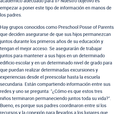
académico adecuado para ti? Nuestro objetivo es
empezar a poner este tipo de información en manos de
los padres.
Hay grupos conocidos como Preschool Posse of Parents
que deciden asegurarse de que sus hijos permanezcan
juntos durante los primeros años de su educación y
tengan el mejor acceso. Se asegurarán de trabajar
juntos para mantener a sus hijos en un determinado
edificio escolar y en un determinado nivel de grado para
que puedan realizar determinadas excursiones y
experiencias desde el preescolar hasta la escuela
secundaria. Están compartiendo información entre sus
redes y uno se pregunta: "¿Cómo es que estos tres
niños terminaron permaneciendo juntos toda su vida?".
Bueno, es porque sus padres coordinaron entre sí los
recursos y la conexión para llevarlos a los lugares que