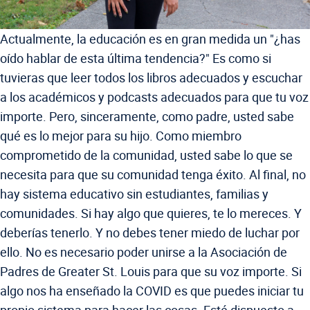
Actualmente, la educación es en gran medida un "¿has
oído hablar de esta última tendencia?" Es como si
tuvieras que leer todos los libros adecuados y escuchar
a los académicos y podcasts adecuados para que tu voz
importe. Pero, sinceramente, como padre, usted sabe
qué es lo mejor para su hijo. Como miembro
comprometido de la comunidad, usted sabe lo que se
necesita para que su comunidad tenga éxito. Al final, no
hay sistema educativo sin estudiantes, familias y
comunidades. Si hay algo que quieres, te lo mereces. Y
deberías tenerlo. Y no debes tener miedo de luchar por
ello. No es necesario poder unirse a la Asociación de
Padres de Greater St. Louis para que su voz importe. Si
algo nos ha enseñado la COVID es que puedes iniciar tu