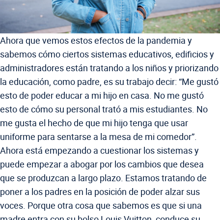
Ahora que vemos estos efectos de la pandemia y
sabemos cómo ciertos sistemas educativos, edificios y
administradores están tratando a los niños y priorizando
la educación, como padre, es su trabajo decir: “Me gustó
esto de poder educar a mi hijo en casa. No me gustó
esto de cómo su personal trató a mis estudiantes. No
me gusta el hecho de que mi hijo tenga que usar
uniforme para sentarse a la mesa de mi comedor”.
Ahora está empezando a cuestionar los sistemas y
puede empezar a abogar por los cambios que desea
que se produzcan a largo plazo. Estamos tratando de
poner a los padres en la posición de poder alzar sus
voces. Porque otra cosa que sabemos es que si una
madre entra con su bolso Louis Vuitton, conduce su