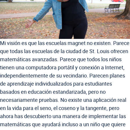
Mi visión es que las escuelas magnet no existen. Parece
que todas las escuelas de la ciudad de St. Louis ofrecen
matemáticas avanzadas. Parece que todos los niños
tienen una computadora portátil y conexión a Internet,
independientemente de su vecindario. Parecen planes
de aprendizaje individualizados para estudiantes
basados en educación estandarizada, pero no
necesariamente pruebas. No existe una aplicación real
en la vida para el seno, el coseno y la tangente, pero
ahora has descubierto una manera de implementar las
matemáticas que ayudará incluso a un niño que quiere