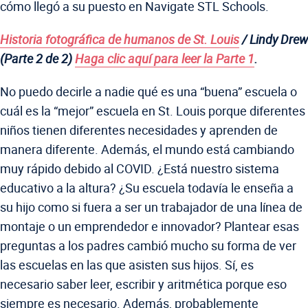
cómo llegó a su puesto en Navigate STL Schools.
Historia fotográfica de humanos de St. Louis
/ Lindy Drew
(Parte 2 de 2)
Haga clic aquí para leer la Parte 1
.
No puedo decirle a nadie qué es una “buena” escuela o
cuál es la “mejor” escuela en St. Louis porque diferentes
niños tienen diferentes necesidades y aprenden de
manera diferente. Además, el mundo está cambiando
muy rápido debido al COVID.
¿Está nuestro sistema
educativo a la altura? ¿Su escuela todavía le enseña a
su hijo como si fuera a ser un trabajador de una línea de
montaje o un emprendedor e innovador? Plantear esas
preguntas a los padres cambió mucho su forma de ver
las escuelas en las que asisten sus hijos. Sí, es
necesario saber leer, escribir y aritmética porque eso
siempre es necesario. Además, probablemente