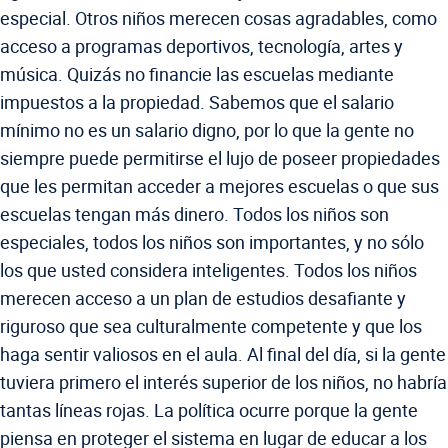
especial. Otros niños merecen cosas agradables, como
acceso a programas deportivos, tecnología, artes y
música. Quizás no financie las escuelas mediante
impuestos a la propiedad. Sabemos que el salario
mínimo no es un salario digno, por lo que la gente no
siempre puede permitirse el lujo de poseer propiedades
que les permitan acceder a mejores escuelas o que sus
escuelas tengan más dinero. Todos los niños son
especiales, todos los niños son importantes, y no sólo
los que usted considera inteligentes. Todos los niños
merecen acceso a un plan de estudios desafiante y
riguroso que sea culturalmente competente y que los
haga sentir valiosos en el aula. Al final del día, si la gente
tuviera primero el interés superior de los niños, no habría
tantas líneas rojas. La política ocurre porque la gente
piensa en proteger el sistema en lugar de educar a los