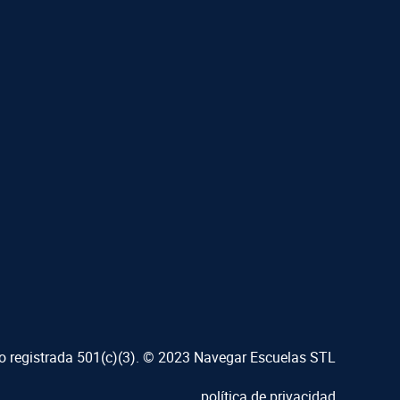
ro registrada 501(c)(3). © 2023 Navegar Escuelas STL
política de privacidad