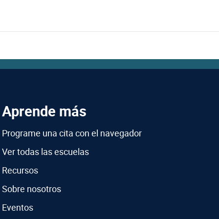
Aprende más
Programe una cita con el navegador
Ver todas las escuelas
Recursos
Sobre nosotros
Eventos