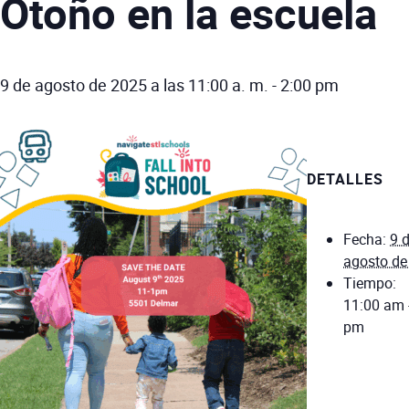
Otoño en la escuela
9 de agosto de 2025 a las 11:00 a. m.
-
2:00 pm
DETALLES
Fecha:
9 
agosto de
Tiempo:
11:00 am 
pm