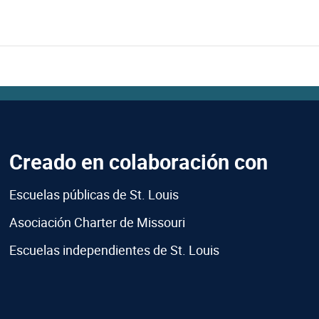
Creado en colaboración con
Escuelas públicas de St. Louis
Asociación Charter de Missouri
Escuelas independientes de St. Louis