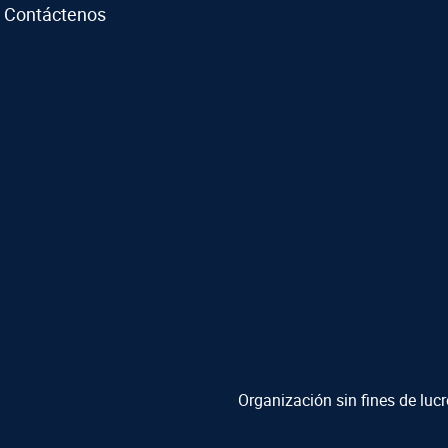
Contáctenos
Organización sin fines de luc