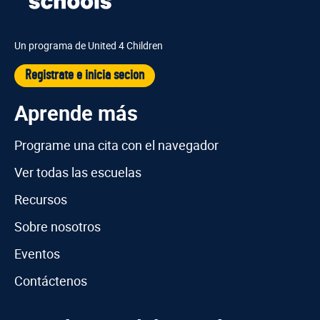
Un programa de United 4 Children
Registrate e inicia secion
Aprende más
Programe una cita con el navegador
Ver todas las escuelas
Recursos
Sobre nosotros
Eventos
Contáctenos