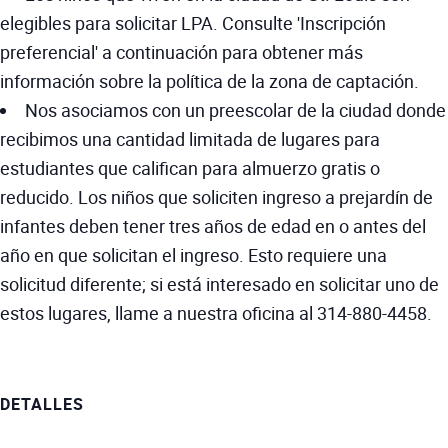
elegibles para solicitar LPA. Consulte 'Inscripción
preferencial' a continuación para obtener más
información sobre la política de la zona de captación.
Nos asociamos con un preescolar de la ciudad donde
recibimos una cantidad limitada de lugares para
estudiantes que califican para almuerzo gratis o
reducido. Los niños que soliciten ingreso a prejardín de
infantes deben tener tres años de edad en o antes del
año en que solicitan el ingreso. Esto requiere una
solicitud diferente; si está interesado en solicitar uno de
estos lugares, llame a nuestra oficina al 314-880-4458.
DETALLES