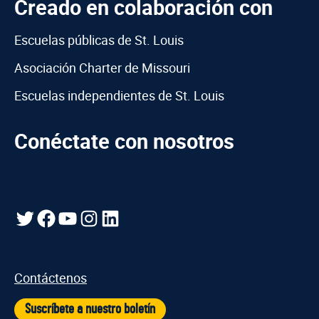
Creado en colaboración con
Escuelas públicas de St. Louis
Asociación Charter de Missouri
Escuelas independientes de St. Louis
Conéctate con nosotros
Gorjeo
Facebook
YouTube
Instagram
LinkedIn
Contáctenos
Suscríbete a nuestro boletín