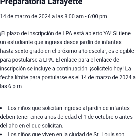
Preparatoria Lafayette
14 de marzo de 2024 a las 8:00 am
-
6:00 pm
¡El plazo de inscripción de LPA está abierto YA! Si tiene
un estudiante que ingresa desde jardín de infantes
hasta sexto grado en el próximo año escolar, es elegible
para postularse a LPA. El enlace para el enlace de
inscripción se incluye a continuación, ¡solicítelo hoy! La
fecha límite para postularse es el 14 de marzo de 2024 a
las 6 p.m.
Los niños que solicitan ingreso al jardín de infantes
deben tener cinco años de edad el 1 de octubre o antes
del año en el que solicitan.
Los niños que viven en la ciudad de St. Louis son