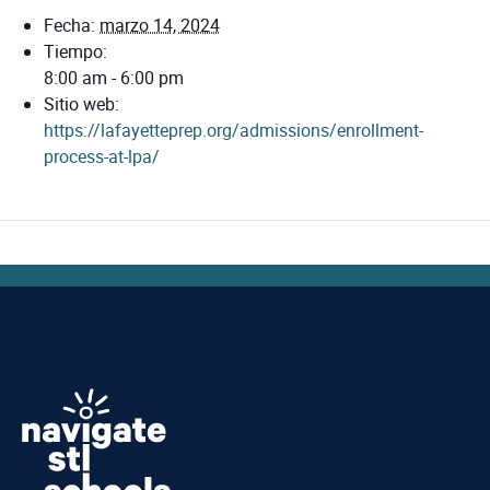
Fecha:
marzo 14, 2024
Tiempo:
8:00 am - 6:00 pm
Sitio web:
https://lafayetteprep.org/admissions/enrollment-
process-at-lpa/