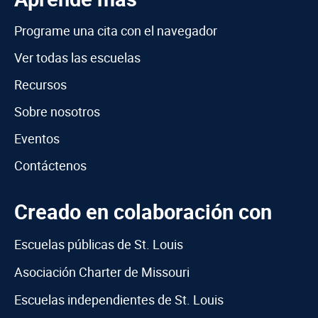
Programe una cita con el navegador
Ver todas las escuelas
Recursos
Sobre nosotros
Eventos
Contáctenos
Creado en colaboración con
Escuelas públicas de St. Louis
Asociación Charter de Missouri
Escuelas independientes de St. Louis