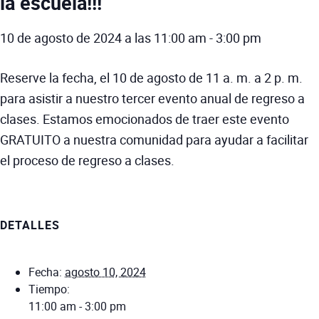
la escuela!!!
10 de agosto de 2024 a las 11:00 am
-
3:00 pm
Reserve la fecha, el 10 de agosto de 11 a. m. a 2 p. m.
para asistir a nuestro tercer evento anual de regreso a
clases. Estamos emocionados de traer este evento
GRATUITO a nuestra comunidad para ayudar a facilitar
el proceso de regreso a clases.
DETALLES
Fecha:
agosto 10, 2024
Tiempo:
11:00 am - 3:00 pm