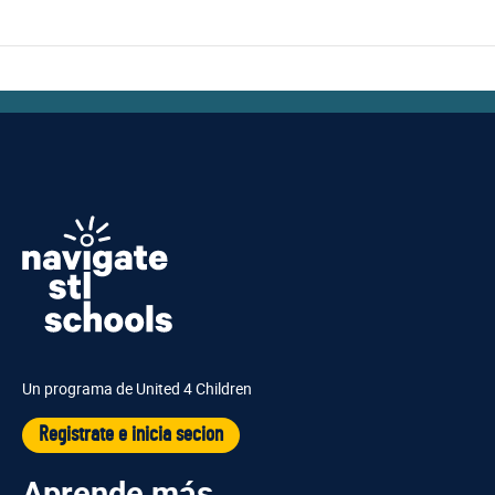
Un programa de United 4 Children
Registrate e inicia secion
Aprende más