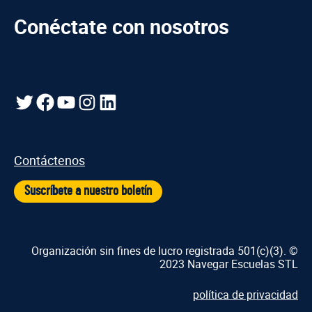
Conéctate con nosotros
Gorjeo
Facebook
YouTube
Instagram
LinkedIn
Contáctenos
Suscríbete a nuestro boletín
Organización sin fines de lucro registrada 501(c)(3). ©
2023 Navegar Escuelas STL
política de privacidad