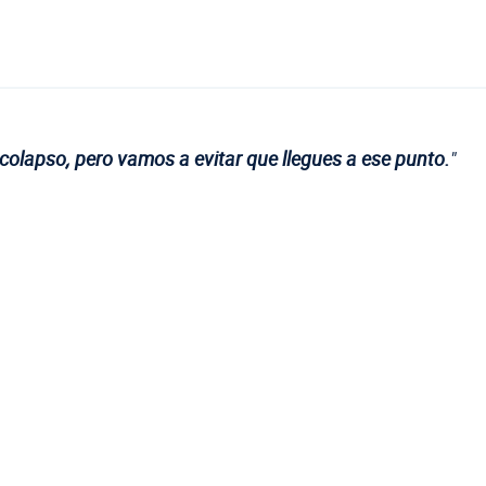
 colapso, pero vamos a evitar que llegues a ese punto.
"