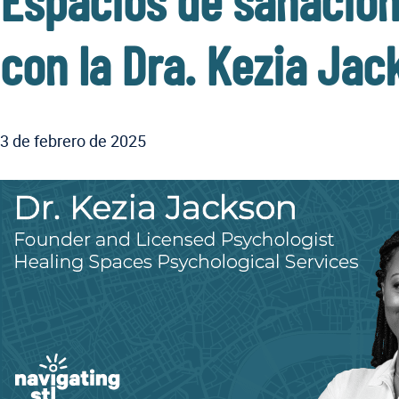
Espacios de sanación
con la Dra. Kezia Jac
3 de febrero de 2025