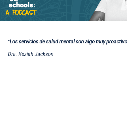
“
Los servicios de salud mental son algo muy proactivo.
Dra. Keziah Jackson