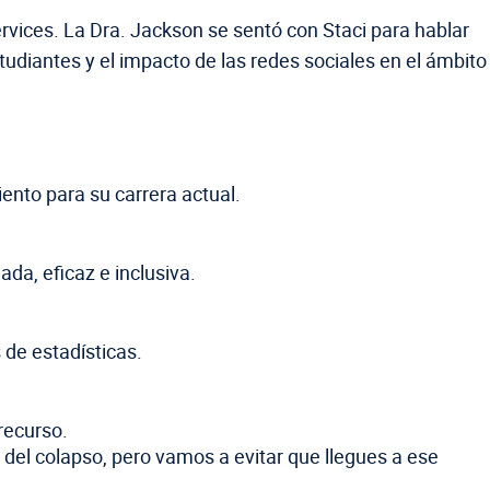
rvices. La Dra. Jackson se sentó con Staci para hablar
studiantes y el impacto de las redes sociales en el ámbito
nto para su carrera actual.
ada, eficaz e inclusiva.
de estadísticas.
recurso.
 del colapso, pero vamos a evitar que llegues a ese