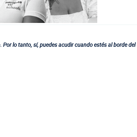
 Por lo tanto, sí, puedes acudir cuando estés al borde del