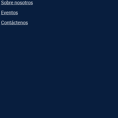
Sobre nosotros
Eventos
Contáctenos