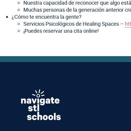
Nuestra capacidad de reconocer que algo est
Muchas personas de la generación anterior crec
¿Cómo te encuentra la gente?
Servicios Psicológicos de Healing Spaces –
ht
¡Puedes reservar una cita online!