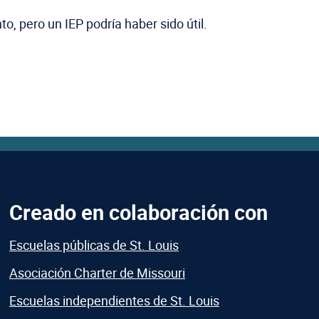
o, pero un IEP podría haber sido útil.
Creado en colaboración con
Escuelas públicas de St. Louis
Asociación Charter de Missouri
Escuelas independientes de St. Louis