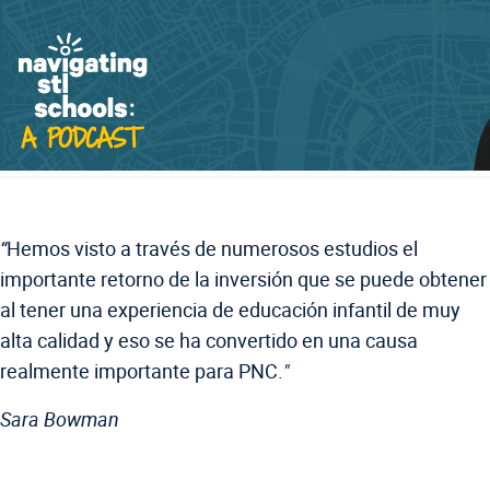
“
Hemos visto a través de numerosos estudios el
importante retorno de la inversión que se puede obtener
al tener una experiencia de educación infantil de muy
alta calidad y eso se ha convertido en una causa
realmente importante para PNC.
"
Sara Bowman