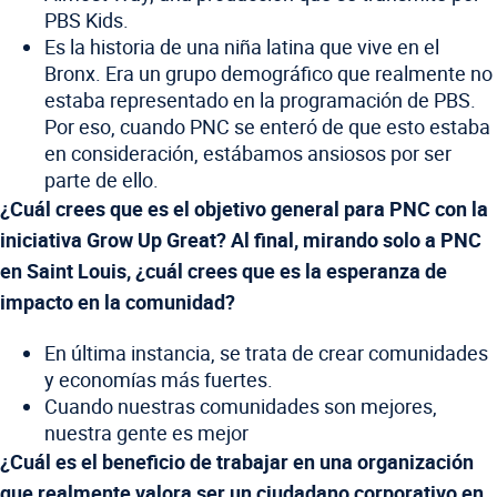
PBS Kids.
Es la historia de una niña latina que vive en el
Bronx. Era un grupo demográfico que realmente no
estaba representado en la programación de PBS.
Por eso, cuando PNC se enteró de que esto estaba
en consideración, estábamos ansiosos por ser
parte de ello.
¿Cuál crees que es el objetivo general para PNC con la
iniciativa Grow Up Great? Al final, mirando solo a PNC
en Saint Louis, ¿cuál crees que es la esperanza de
impacto en la comunidad?
En última instancia, se trata de crear comunidades
y economías más fuertes.
Cuando nuestras comunidades son mejores,
nuestra gente es mejor
¿Cuál es el beneficio de trabajar en una organización
que realmente valora ser un ciudadano corporativo en