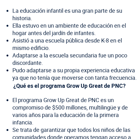
La educación infantil es una gran parte de su
historia.
Ella estuvo en un ambiente de educación en el
hogar antes del jardín de infantes.
Asistió a una escuela pública desde K-8 en el
mismo edificio.
Adaptarse a la escuela secundaria fue un poco
discordante.
Pudo adaptarse a su propia experiencia educativa
ya que no tenía que moverse con tanta frecuencia.
¿Qué es el programa Grow Up Great de PNC?
El programa Grow Up Great de PNC es un
compromiso de $500 millones, multilingüe y de
varios años para la educación de la primera
infancia.
Se trata de garantizar que todos los niños de las
comunidades donde operamos tengan acceso a