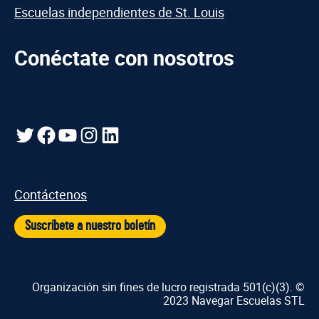
Escuelas independientes de St. Louis
Conéctate con nosotros
Gorjeo
Facebook
YouTube
Instagram
LinkedIn
Contáctenos
Suscríbete a nuestro boletín
Organización sin fines de lucro registrada 501(c)(3). ©
2023 Navegar Escuelas STL