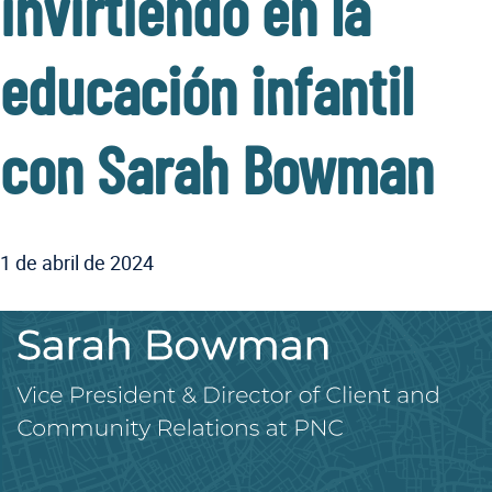
invirtiendo en la
educación infantil
con Sarah Bowman
1 de abril de 2024