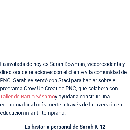
La invitada de hoy es Sarah Bowman, vicepresidenta y
directora de relaciones con el cliente y la comunidad de
PNC. Sarah se sentó con Staci para hablar sobre el
programa Grow Up Great de PNC, que colabora con
Taller de Barrio Sésamo
y ayudar a construir una
economía local más fuerte a través de la inversión en
educación infantil temprana.
La historia personal de Sarah K-12