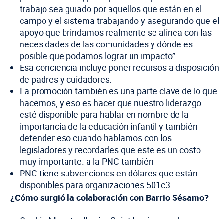
trabajo sea guiado por aquellos que están en el
campo y el sistema trabajando y asegurando que el
apoyo que brindamos realmente se alinea con las
necesidades de las comunidades y dónde es
posible que podamos lograr un impacto”.
Esa conciencia incluye poner recursos a disposición
de padres y cuidadores.
La promoción también es una parte clave de lo que
hacemos, y eso es hacer que nuestro liderazgo
esté disponible para hablar en nombre de la
importancia de la educación infantil y también
defender eso cuando hablamos con los
legisladores y recordarles que este es un costo
muy importante. a la PNC también
PNC tiene subvenciones en dólares que están
disponibles para organizaciones 501c3
¿Cómo surgió la colaboración con Barrio Sésamo?