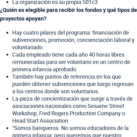
La organización es su propia 501c3
¿Quién es elegible para recibir los fondos y qué tipos de
proyectos apoyan?
Hay cuatro pilares del programa: financiación de
subvenciones, promoción, concienciación laboral y
voluntariado.
Cada empleado tiene cada año 40 horas libres
remuneradas para ser voluntario en un centro de
primera infancia aprobado.
También hay puntos de referencia en los que
pueden obtener subvenciones que luego regresan
a los centros donde son voluntarios.
La pieza de concientización que surge a través de
asociaciones nacionales como Sesame Street
Workshop, Fred Rogers Production Company o
Head Start Association.
“Somos banqueros. No somos educadores de la
primera infancia, pero queremos que nuestro