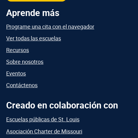
Aprende más
Programe una cita con el navegador
Ver todas las escuelas
Recursos
Sobre nosotros
Eventos
Contáctenos
Creado en colaboración con
Escuelas públicas de St. Louis
Asociación Charter de Missouri