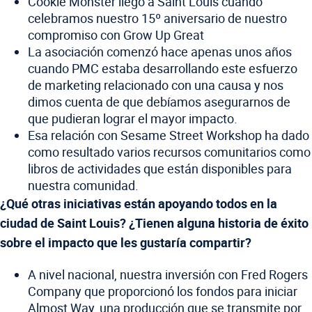
Cookie Monster llegó a Saint Louis cuando
celebramos nuestro 15º aniversario de nuestro
compromiso con Grow Up Great
La asociación comenzó hace apenas unos años
cuando PMC estaba desarrollando este esfuerzo
de marketing relacionado con una causa y nos
dimos cuenta de que debíamos asegurarnos de
que pudieran lograr el mayor impacto.
Esa relación con Sesame Street Workshop ha dado
como resultado varios recursos comunitarios como
libros de actividades que están disponibles para
nuestra comunidad.
¿Qué otras iniciativas están apoyando todos en la
ciudad de Saint Louis? ¿Tienen alguna historia de éxito
sobre el impacto que les gustaría compartir?
A nivel nacional, nuestra inversión con Fred Rogers
Company que proporcionó los fondos para iniciar
Almost Way, una producción que se transmite por