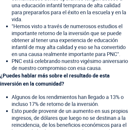
una educación infantil temprana de alta calidad
para prepararlos para el éxito en la escuela y en la
vida.
"Hemos visto a través de numerosos estudios el
importante retorno de la inversión que se puede
obtener al tener una experiencia de educación
infantil de muy alta calidad y eso se ha convertido
en una causa realmente importante para PNC".
PNC está celebrando nuestro vigésimo aniversario
de nuestro compromiso con esa causa.
¿Puedes hablar más sobre el resultado de esta
inversión en la comunidad?
Algunos de los rendimientos han llegado a 13% o
incluso 17% de retorno de la inversión.
Esto puede provenir de un aumento en sus propios
ingresos, de dólares que luego no se destinan a la
reincidencia, de los beneficios económicos para el