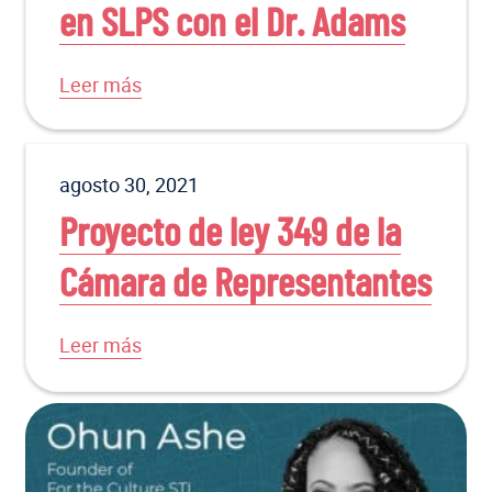
en SLPS con el Dr. Adams
Leer más
agosto 30, 2021
Proyecto de ley 349 de la
Cámara de Representantes
Leer más