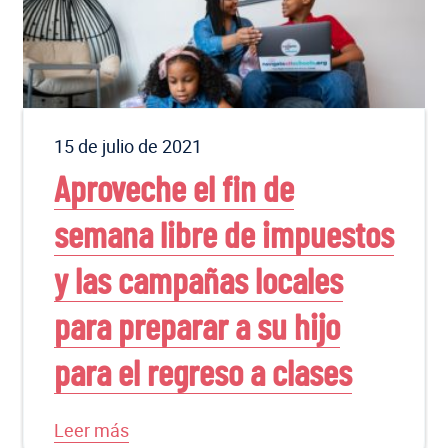
15 de julio de 2021
Aproveche el fin de
semana libre de impuestos
y las campañas locales
para preparar a su hijo
para el regreso a clases
Leer más