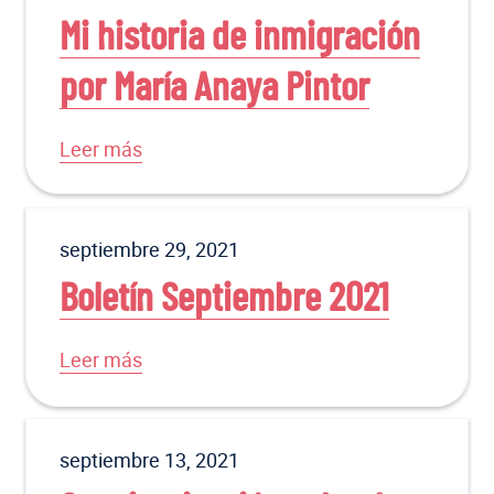
Mi historia de inmigración
por María Anaya Pintor
Leer más
septiembre 29, 2021
Boletín Septiembre 2021
Leer más
septiembre 13, 2021