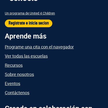
Un programa de United 4 Children
Registrate e inicia secion
Aprende más
Programe una cita con el navegador
Ver todas las escuelas
Recursos
Sobre nosotros
Eventos
Contáctenos