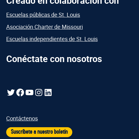
Creado en colaboración con
Escuelas públicas de St. Louis
Asociación Charter de Missouri
Escuelas independientes de St. Louis
Conéctate con nosotros
Gorjeo
Facebook
YouTube
Instagram
LinkedIn
Contáctenos
Suscríbete a nuestro boletín