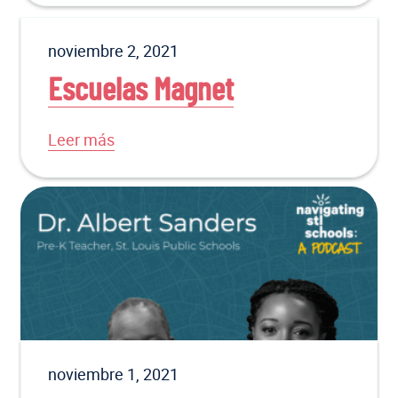
noviembre 2, 2021
Escuelas Magnet
Leer más
noviembre 1, 2021