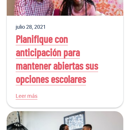
julio 28, 2021
Planifique con
anticipación para
mantener abiertas sus
opciones escolares
Leer más