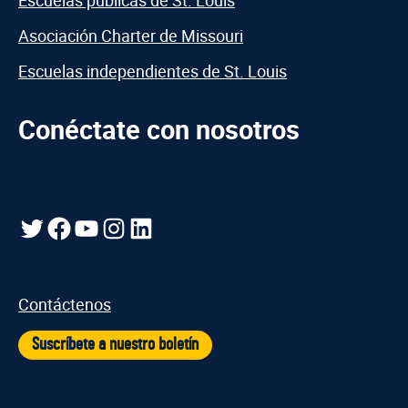
Escuelas públicas de St. Louis
Asociación Charter de Missouri
Escuelas independientes de St. Louis
Conéctate con nosotros
Gorjeo
Facebook
YouTube
Instagram
LinkedIn
Contáctenos
Suscríbete a nuestro boletín