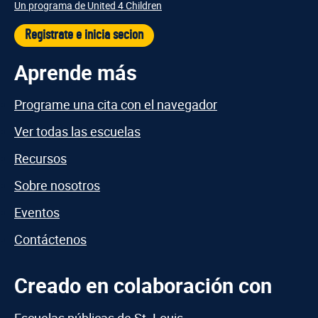
Un programa de United 4 Children
Registrate e inicia secion
Aprende más
Programe una cita con el navegador
Ver todas las escuelas
Recursos
Sobre nosotros
Eventos
Contáctenos
Creado en colaboración con