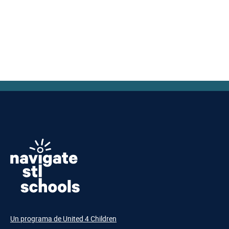
Un programa de United 4 Children