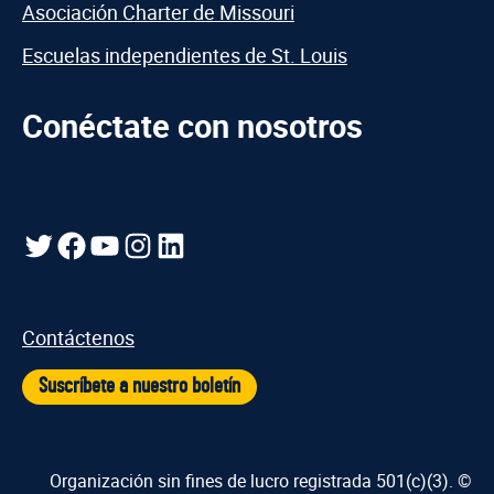
Asociación Charter de Missouri
Escuelas independientes de St. Louis
Conéctate con nosotros
Gorjeo
Facebook
YouTube
Instagram
LinkedIn
Contáctenos
Suscríbete a nuestro boletín
Organización sin fines de lucro registrada 501(c)(3). ©