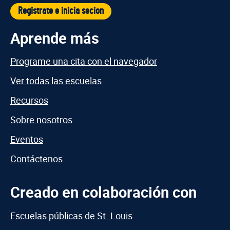
Registrate e inicia secion
Aprende más
Programe una cita con el navegador
Ver todas las escuelas
Recursos
Sobre nosotros
Eventos
Contáctenos
Creado en colaboración con
Escuelas públicas de St. Louis