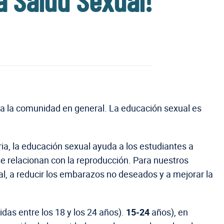
a Salud Sexual!
a la comunidad en general. La educación sexual es
ia, la educación sexual ayuda a los estudiantes a
 relacionan con la reproducción. Para nuestros
l, a reducir los embarazos no deseados y a mejorar la
as entre los 18 y los 24 años).
15-24
años), en