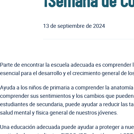
¡Semana de Con
13 de septiembre de 2024
Parte de encontrar la escuela adecuada es comprender l
esencial para el desarrollo y el crecimiento general de lo
Ayuda a los niños de primaria a comprender la anatomía 
comprender sus sentimientos y los cambios que pueden e
estudiantes de secundaria, puede ayudar a reducir las t
salud mental y física general de nuestros jóvenes.
Una educación adecuada puede ayudar a proteger a nuest