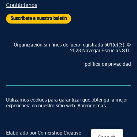
Contáctenos
Suscríbete a nuestro boletín
Organización sin fines de lucro registrada 501(c)(3). ©
2023 Navegar Escuelas STL
política de privacidad
Utilizamos cookies para garantizar que obtenga la mejor
experiencia en nuestro sitio web.
Aprende más
Elaborado por
Cornershop Creativo