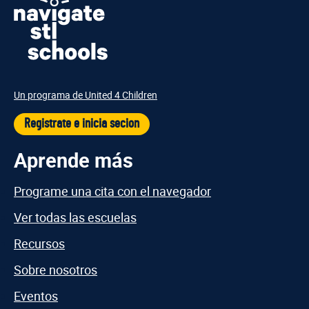
Un programa de United 4 Children
Registrate e inicia secion
Aprende más
Programe una cita con el navegador
Ver todas las escuelas
Recursos
Sobre nosotros
Eventos