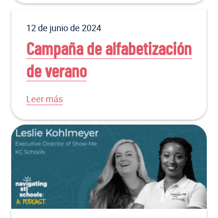
12 de junio de 2024
Campaña de alfabetización
de verano
Leer más