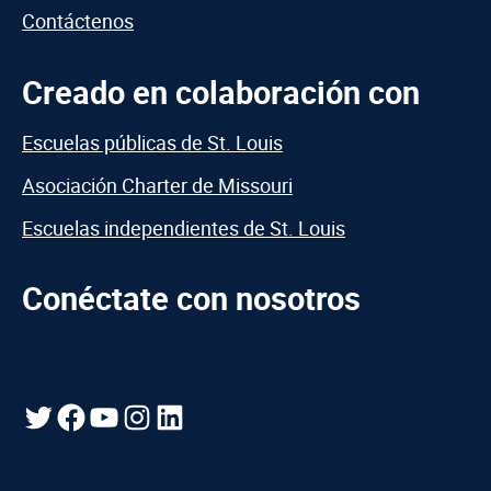
Contáctenos
Creado en colaboración con
Escuelas públicas de St. Louis
Asociación Charter de Missouri
Escuelas independientes de St. Louis
Conéctate con nosotros
Gorjeo
Facebook
YouTube
Instagram
LinkedIn